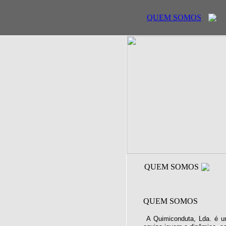
QUEM SOMOS
QUEM SOMOS
QUEM SOMOS
A Quimiconduta, Lda. é u