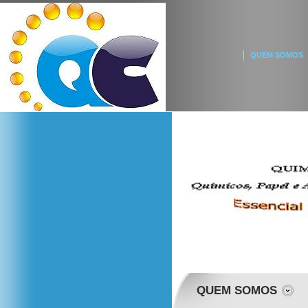
QUEM SOMOS
QUEM SOMOS