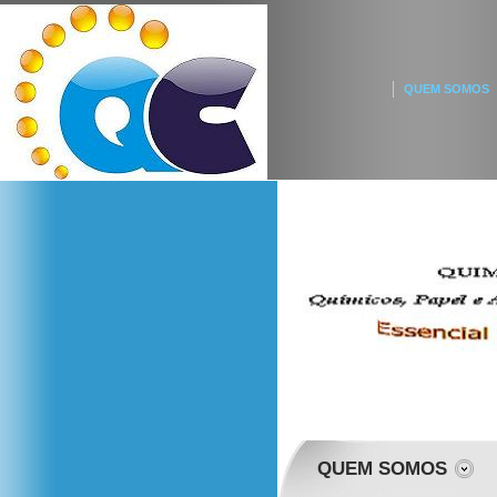
QUEM SOMOS
QUEM SOMOS