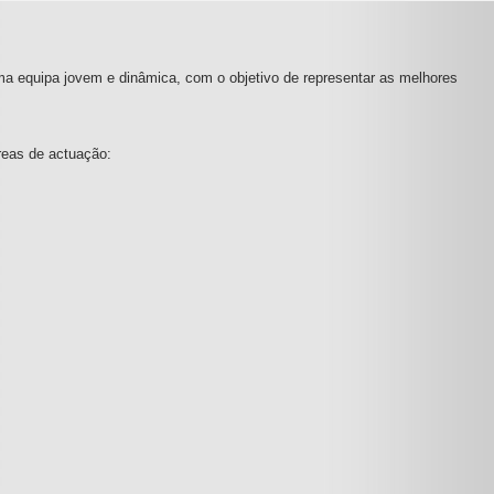
ma equipa jovem e dinâmica, com o objetivo de representar as melhores
reas de actuação: