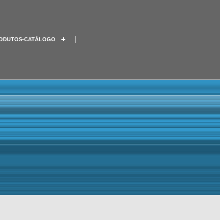
ODUTOS-CATÁLOGO