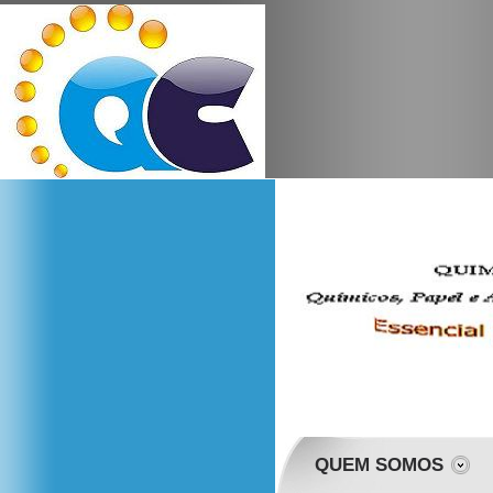
QUEM SOMOS