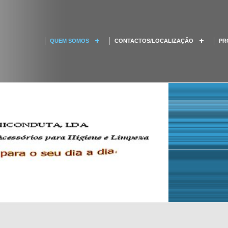
QUEM SOMOS
CONTACTOS/LOCALIZAÇÃO
PR