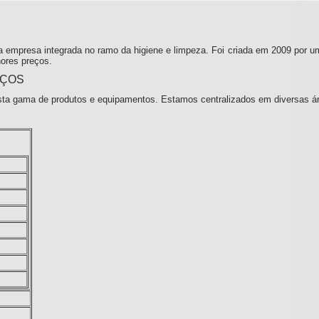
 empresa integrada no ramo da higiene e limpeza. Foi criada em 2009 por u
ores preços.
IÇOS
ta gama de produtos e equipamentos. Estamos centralizados em diversas á