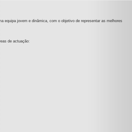
ma equipa jovem e dinâmica, com o objetivo de representar as melhores
reas de actuação: