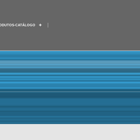
ODUTOS-CATÁLOGO