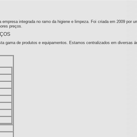
 empresa integrada no ramo da higiene e limpeza. Foi criada em 2009 por u
ores preços.
IÇOS
ta gama de produtos e equipamentos. Estamos centralizados em diversas á