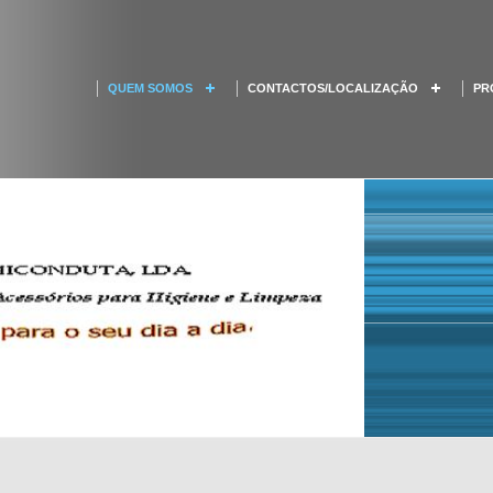
QUEM SOMOS
CONTACTOS/LOCALIZAÇÃO
PR