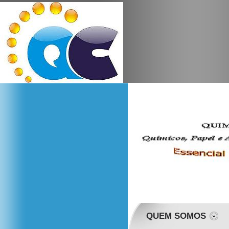
QUEM SOMOS