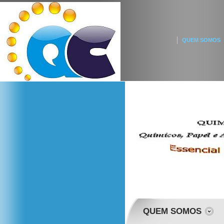
QUEM SOMOS
QUEM SOMOS