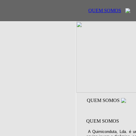
QUEM SOMOS
QUEM SOMOS
QUEM SOMOS
A Quimiconduta, Lda. é u