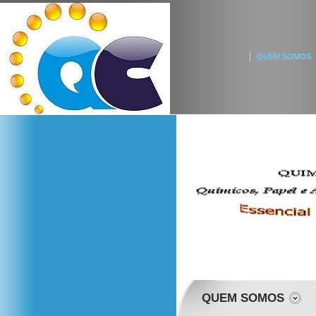
QUEM SOMOS
QUEM SOMOS