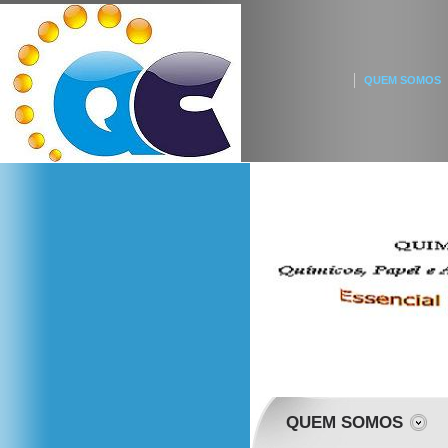
QUEM SOMOS
QUEM SOMOS