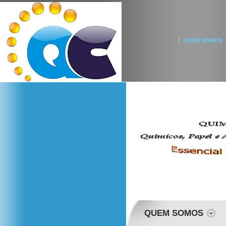
QUEM SOMOS
QUEM SOMOS