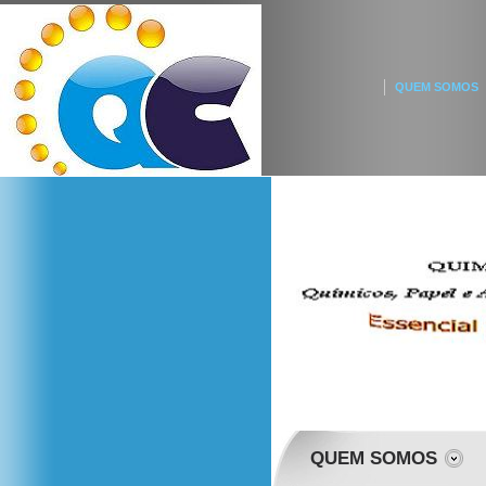
QUEM SOMOS
QUEM SOMOS