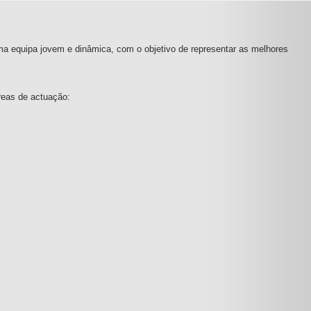
ma equipa jovem e dinâmica, com o objetivo de representar as melhores
reas de actuação: