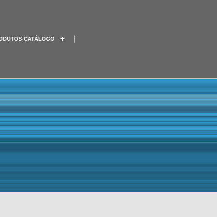
ODUTOS-CATÁLOGO