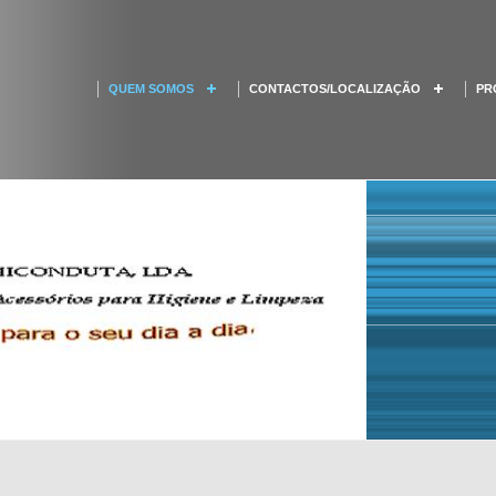
QUEM SOMOS
CONTACTOS/LOCALIZAÇÃO
PR