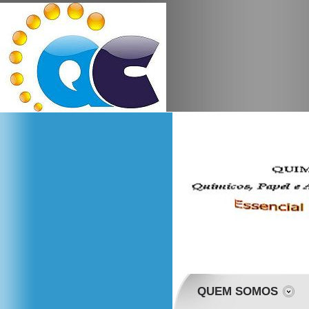
QUEM SOMOS