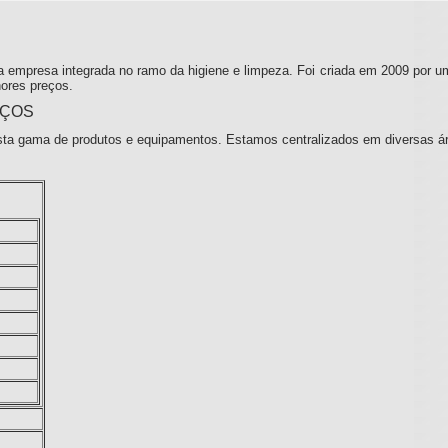
 empresa integrada no ramo da higiene e limpeza. Foi criada em 2009 por u
ores preços.
IÇOS
ta gama de produtos e equipamentos. Estamos centralizados em diversas á