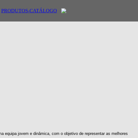
PRODUTOS-CATÁLOGO
ma equipa jovem e dinâmica, com o objetivo de representar as melhores