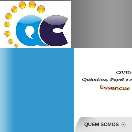
QUEM SOMOS