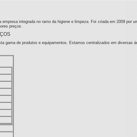
 empresa integrada no ramo da higiene e limpeza. Foi criada em 2009 por u
ores preços.
IÇOS
ta gama de produtos e equipamentos. Estamos centralizados em diversas á