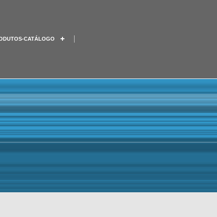
ODUTOS-CATÁLOGO