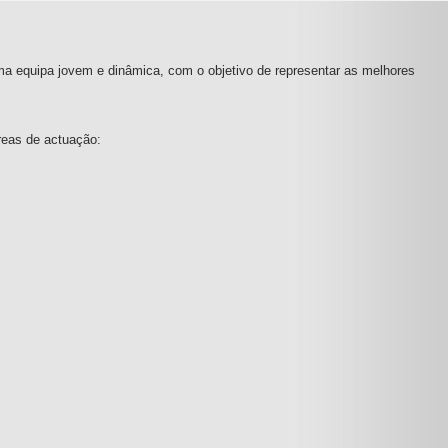
ma equipa jovem e dinâmica, com o objetivo de representar as melhores
reas de actuação: