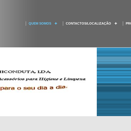
QUEM SOMOS
CONTACTOS/LOCALIZAÇÃO
PR