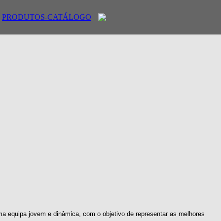
PRODUTOS-CATÁLOGO
ma equipa jovem e dinâmica, com o objetivo de representar as melhores