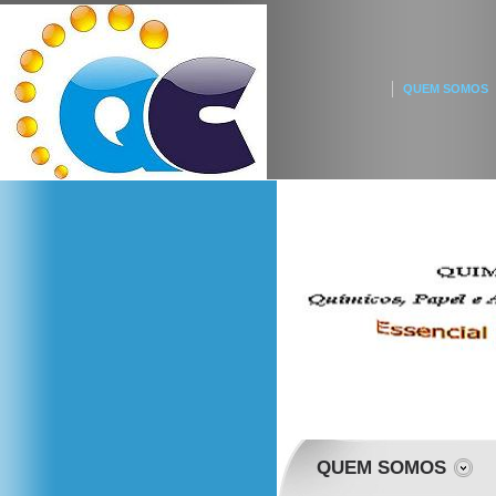
QUEM SOMOS
QUEM SOMOS