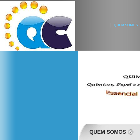
QUEM SOMOS
QUEM SOMOS