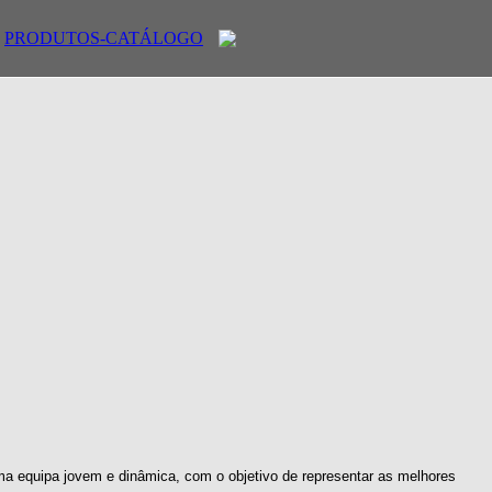
PRODUTOS-CATÁLOGO
ma equipa jovem e dinâmica, com o objetivo de representar as melhores