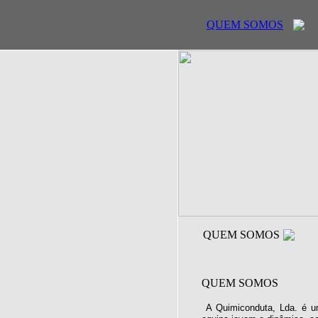
QUEM SOMOS
QUEM SOMOS
QUEM SOMOS
A Quimiconduta, Lda. é u