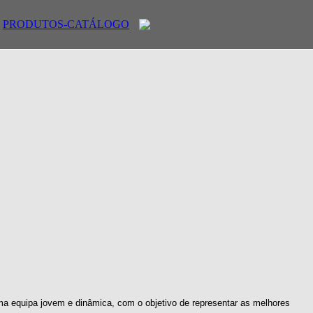
PRODUTOS-CATÁLOGO
ma equipa jovem e dinâmica, com o objetivo de representar as melhores