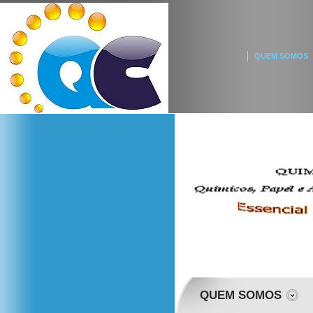
QUEM SOMOS
QUEM SOMOS