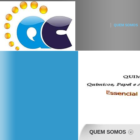
QUEM SOMOS
QUEM SOMOS