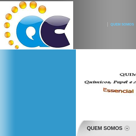
QUEM SOMOS
QUEM SOMOS