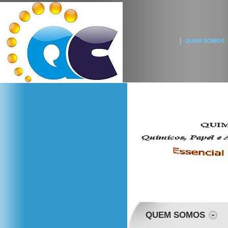
QUEM SOMOS
QUEM SOMOS