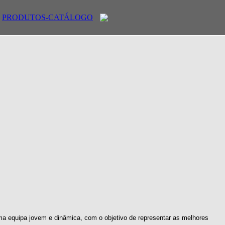
PRODUTOS-CATÁLOGO
ma equipa jovem e dinâmica, com o objetivo de representar as melhores