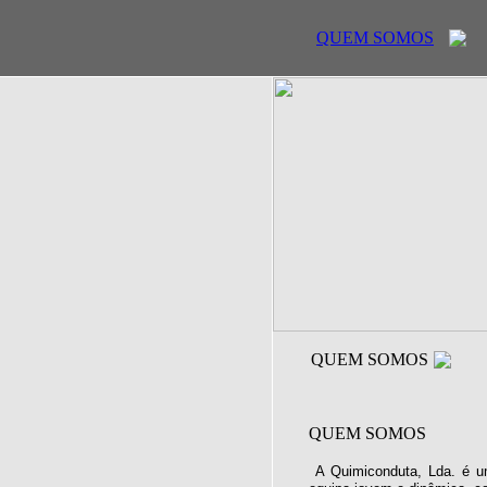
QUEM SOMOS
QUEM SOMOS
QUEM SOMOS
A Quimiconduta, Lda. é u