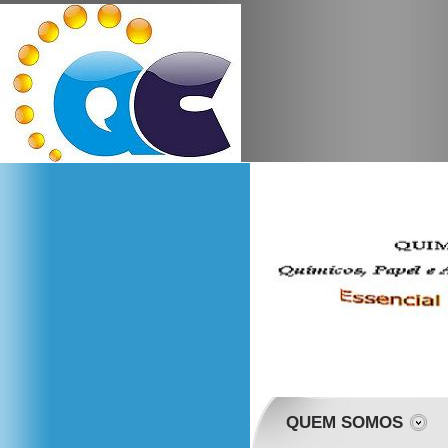
QUEM SOMOS