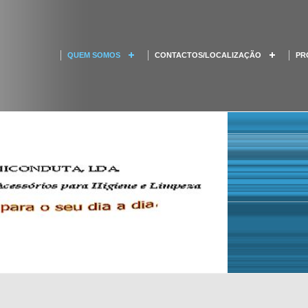
QUEM SOMOS
CONTACTOS/LOCALIZAÇÃO
PR