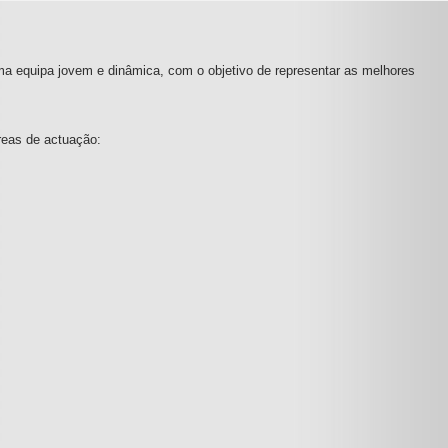
ma equipa jovem e dinâmica, com o objetivo de representar as melhores
reas de actuação: