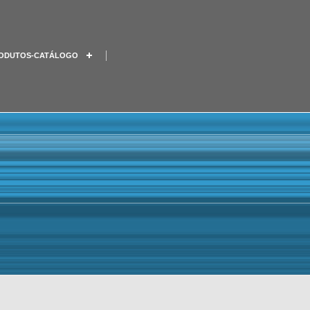
ODUTOS-CATÁLOGO