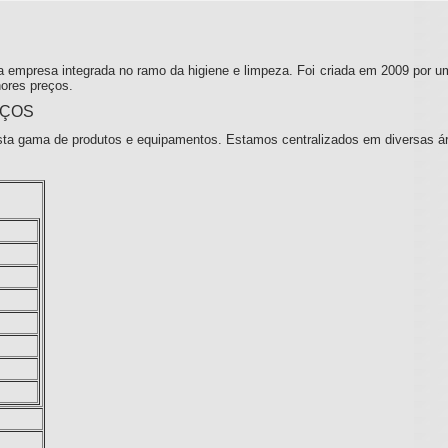
 empresa integrada no ramo da higiene e limpeza. Foi criada em 2009 por u
ores preços.
IÇOS
ta gama de produtos e equipamentos. Estamos centralizados em diversas á