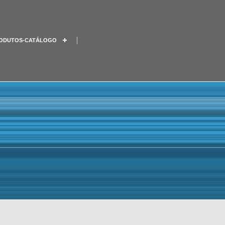
ODUTOS-CATÁLOGO