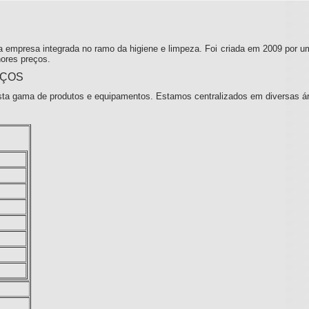
 empresa integrada no ramo da higiene e limpeza. Foi criada em 2009 por u
ores preços.
IÇOS
ta gama de produtos e equipamentos. Estamos centralizados em diversas á