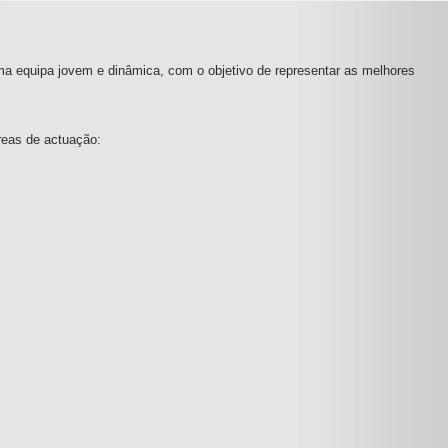
ma equipa jovem e dinâmica, com o objetivo de representar as melhores
reas de actuação: