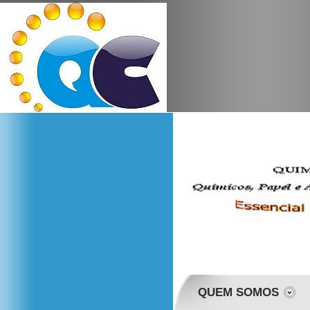
QUEM SOMOS