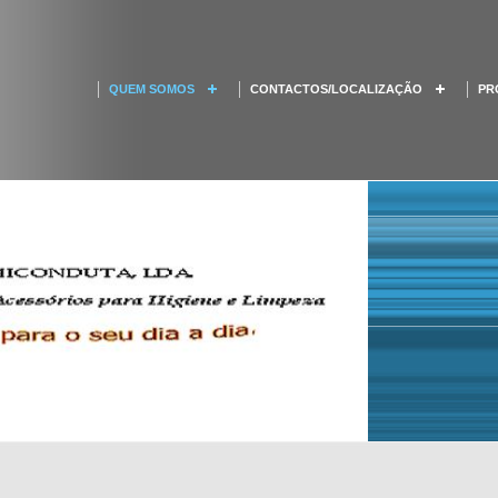
QUEM SOMOS
CONTACTOS/LOCALIZAÇÃO
PR