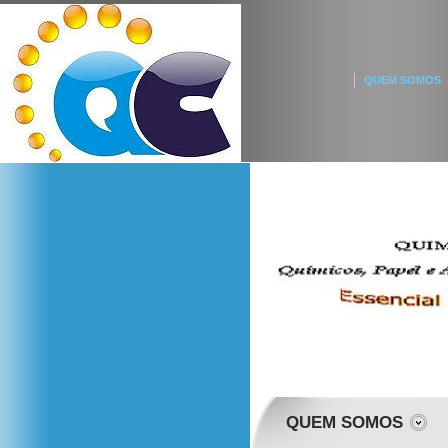
QUEM SOMOS
QUEM SOMOS