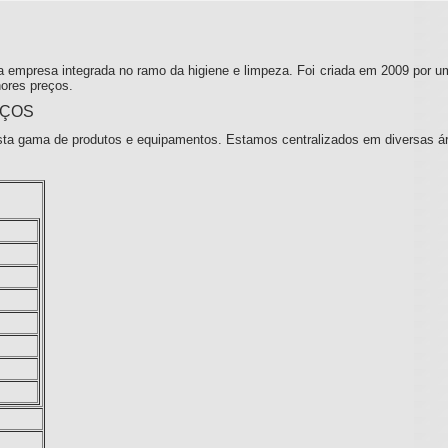
 empresa integrada no ramo da higiene e limpeza. Foi criada em 2009 por u
ores preços.
IÇOS
ta gama de produtos e equipamentos. Estamos centralizados em diversas á