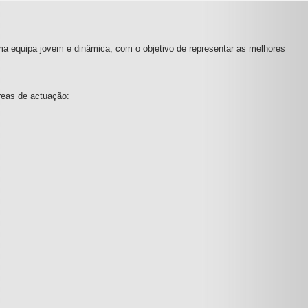
ma equipa jovem e dinâmica, com o objetivo de representar as melhores
reas de actuação: