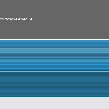
ODUTOS-CATÁLOGO