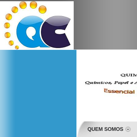
QUEM SOMOS