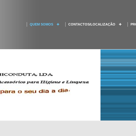
QUEM SOMOS
CONTACTOS/LOCALIZAÇÃO
PR