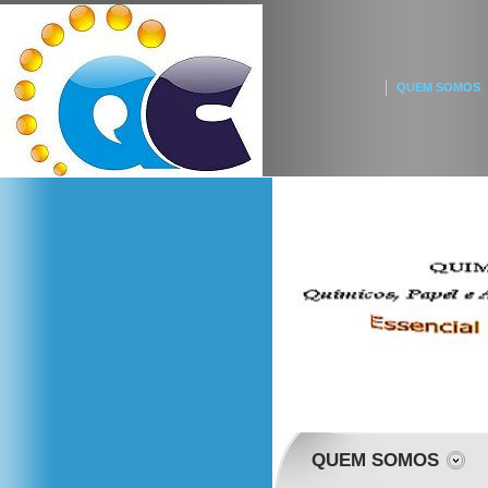
QUEM SOMOS
QUEM SOMOS