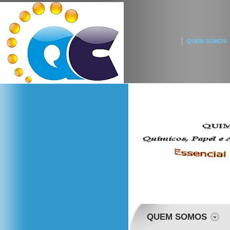
QUEM SOMOS
QUEM SOMOS