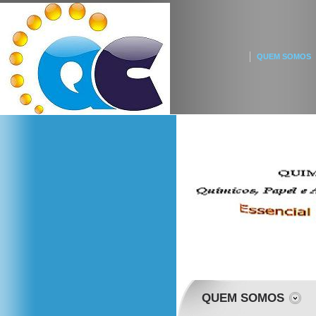
QUEM SOMOS
QUEM SOMOS