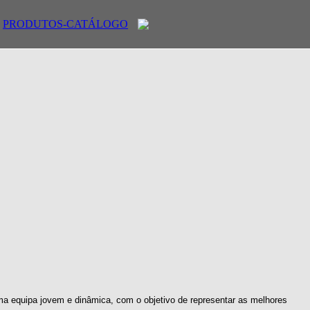
PRODUTOS-CATÁLOGO
ma equipa jovem e dinâmica, com o objetivo de representar as melhores