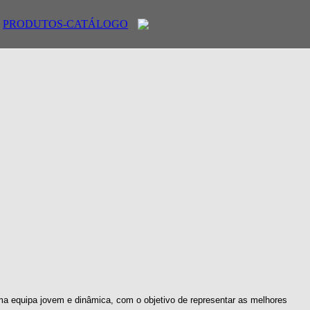
PRODUTOS-CATÁLOGO
ma equipa jovem e dinâmica, com o objetivo de representar as melhores