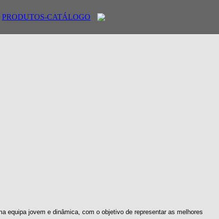
PRODUTOS-CATÁLOGO
ma equipa jovem e dinâmica, com o objetivo de representar as melhores