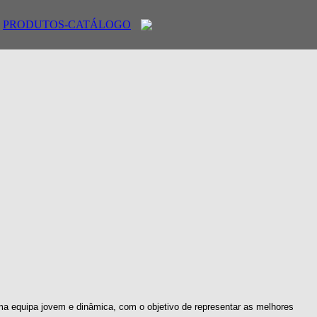
PRODUTOS-CATÁLOGO
ma equipa jovem e dinâmica, com o objetivo de representar as melhores