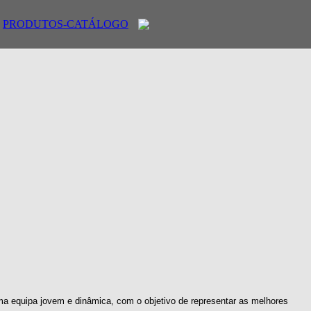
PRODUTOS-CATÁLOGO
ma equipa jovem e dinâmica, com o objetivo de representar as melhores