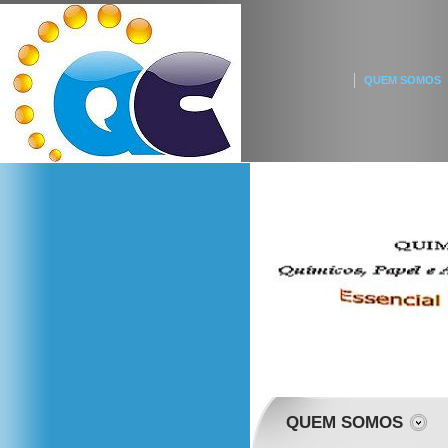
QUEM SOMOS
QUEM SOMOS