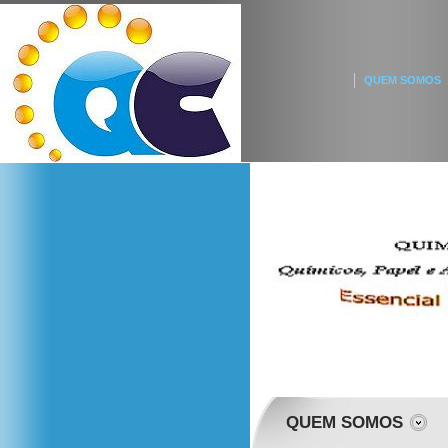
QUEM SOMOS
QUEM SOMOS