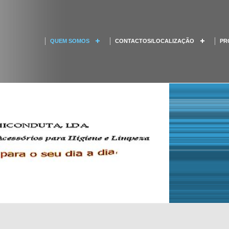
QUEM SOMOS
CONTACTOS/LOCALIZAÇÃO
PR