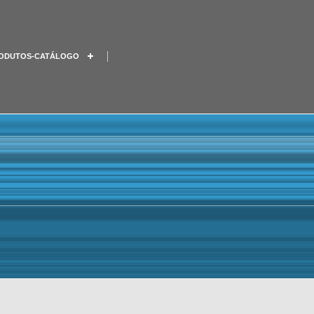
ODUTOS-CATÁLOGO