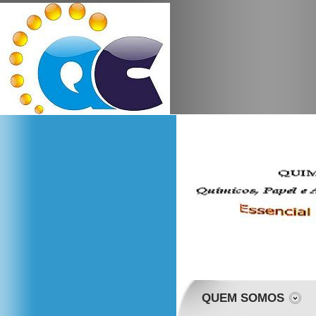
QUEM SOMOS