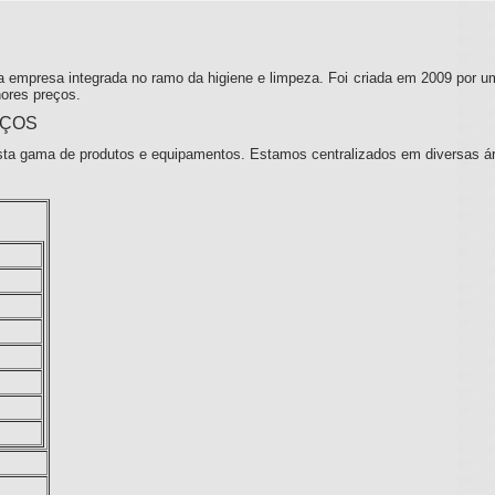
 empresa integrada no ramo da higiene e limpeza. Foi criada em 2009 por u
ores preços.
IÇOS
ta gama de produtos e equipamentos. Estamos centralizados em diversas á