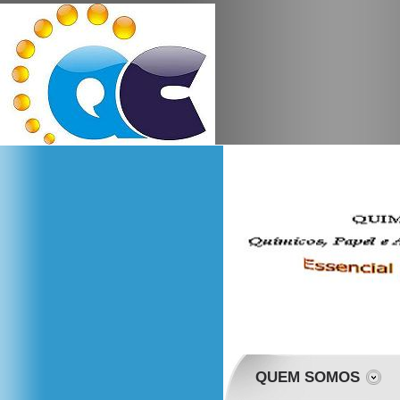
QUEM SOMOS