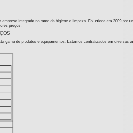
 empresa integrada no ramo da higiene e limpeza. Foi criada em 2009 por u
ores preços.
IÇOS
ta gama de produtos e equipamentos. Estamos centralizados em diversas á