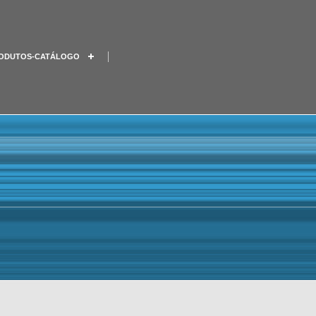
ODUTOS-CATÁLOGO