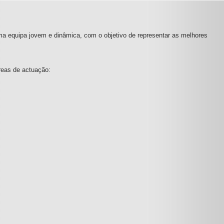
ma equipa jovem e dinâmica, com o objetivo de representar as melhores
reas de actuação: