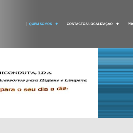
QUEM SOMOS
CONTACTOS/LOCALIZAÇÃO
PR