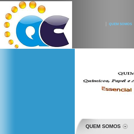
QUEM SOMOS
QUEM SOMOS