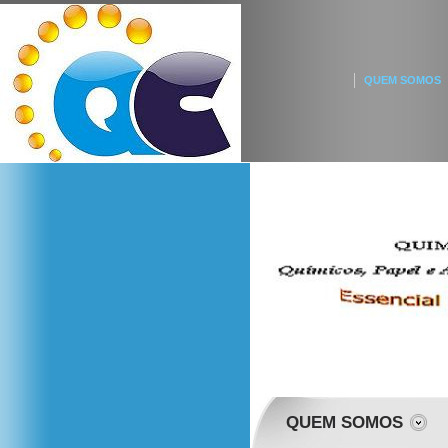
QUEM SOMOS
QUEM SOMOS