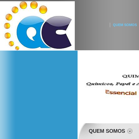
QUEM SOMOS
QUEM SOMOS