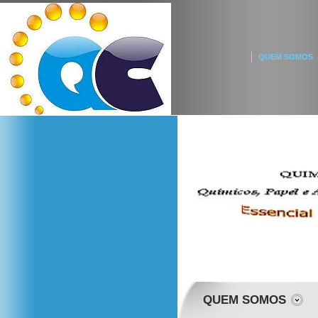
QUEM SOMOS
QUEM SOMOS