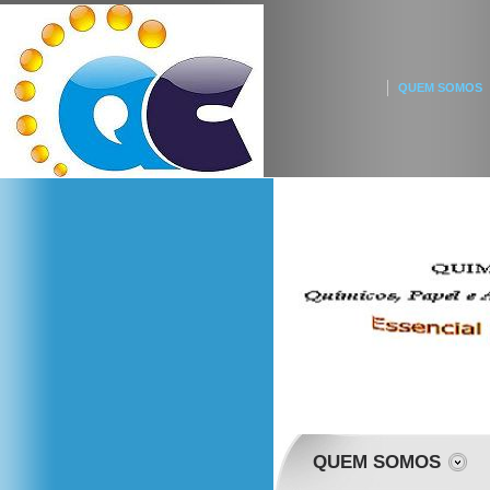
QUEM SOMOS
QUEM SOMOS