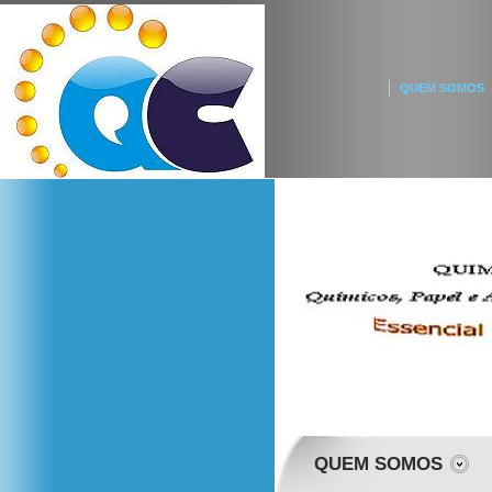
QUEM SOMOS
QUEM SOMOS