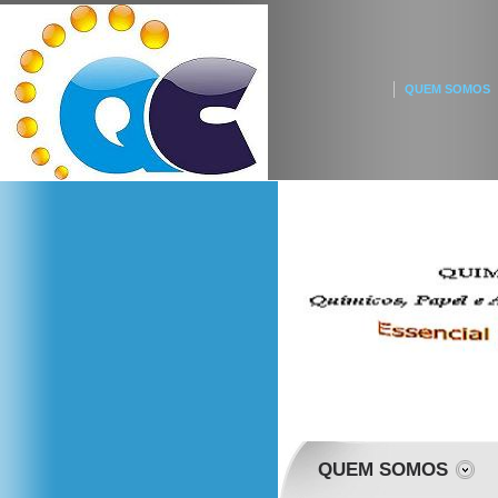
QUEM SOMOS
QUEM SOMOS