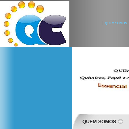
QUEM SOMOS
QUEM SOMOS